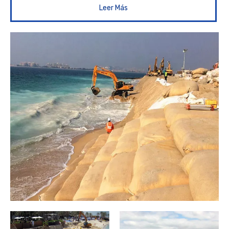
Leer Más