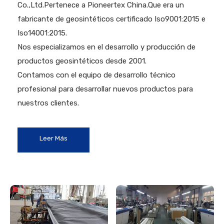
Co.,Ltd.Pertenece a Pioneertex China.Que era un
fabricante de geosintéticos certificado Iso9001:2015 e
Iso14001:2015.
Nos especializamos en el desarrollo y producción de
productos geosintéticos desde 2001.
Contamos con el equipo de desarrollo técnico
profesional para desarrollar nuevos productos para
nuestros clientes.
Leer Más