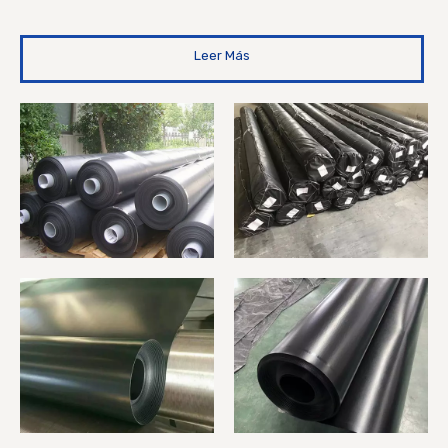
Leer Más