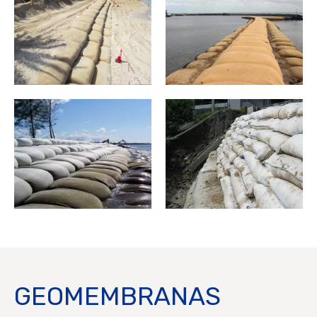
GEOMEMBRANAS