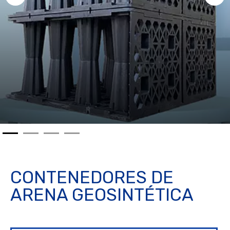
CONTENEDORES DE
ARENA GEOSINTÉTICA