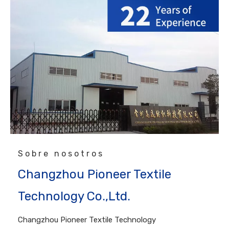
Sobre nosotros
Changzhou Pioneer Textile
Technology Co.,Ltd.
Changzhou Pioneer Textile Technology