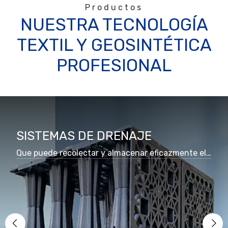
Productos
NUESTRA TECNOLOGÍA
TEXTIL Y GEOSINTÉTICA
PROFESIONAL
SISTEMAS DE DRENAJE
Que puede recolectar y almacenar eficazmente el agua de lluvia