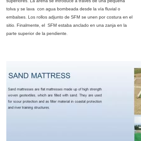
superiores. La arena se introduce a través de una pequeña
tolva y se lava
con agua bombeada desde la vía fluvial o
embalses. Los rollos adjunto de SFM se unen por costura en el
sitio. Finalmente, el
SFM estaba anclado en una zanja en la
parte superior de la pendiente.