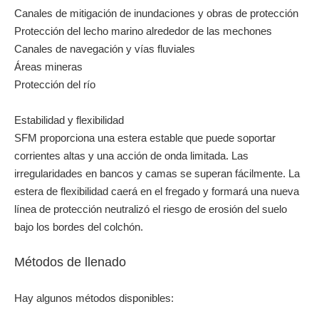
Canales de mitigación de inundaciones y obras de protección
Protección del lecho marino alrededor de las mechones
Canales de navegación y vías fluviales
Áreas mineras
Protección del río
Estabilidad y flexibilidad
SFM proporciona una estera estable que puede soportar
corrientes altas y una acción de onda limitada. Las
irregularidades en bancos y camas se superan fácilmente. La
estera de flexibilidad caerá en el fregado y formará una nueva
línea de protección neutralizó el riesgo de erosión del suelo
bajo los bordes del colchón.
Métodos de llenado
Hay algunos métodos disponibles: