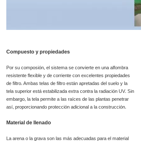
Compuesto y propiedades
Por su composión, el sistema se convierte en una alfombra
resistente flexible y de corriente con excelentes propiedades
de filtro. Ambas telas de filtro están apretadas del suelo y la
tela superior está estabilizada extra contra la radiación UV. Sin
embargo, la tela permite a las raíces de las plantas penetrar
así, proporcionando protección adicional a la construcción.
Material de llenado
La arena o la grava son las más adecuadas para el material