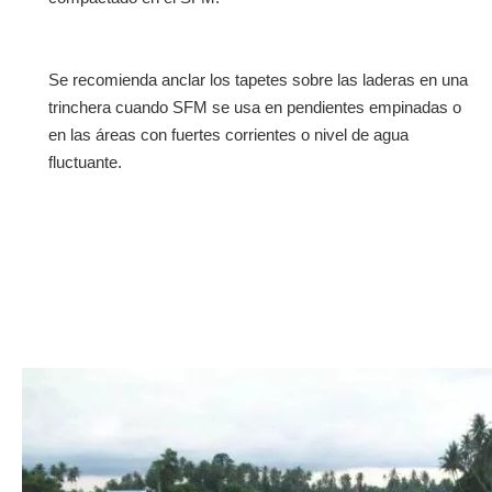
Se recomienda anclar los tapetes sobre las laderas en una
trinchera cuando SFM se usa en pendientes empinadas o
en las áreas con fuertes corrientes o nivel de agua
fluctuante.