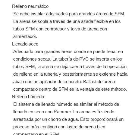
Relleno neumático
Se debe instalar adecuados para grandes áreas de SFM.
La arena se sopla a través de una azada flexible en los
tubos SFM con compresor y tolva de arena con
alimentador.
Llenado seco
Adecuado para grandes áreas donde se puede llenar en
condiciones secas. La tubería de PVC se inserta en los
tubos SFM, la arena se deja caer a través de la operación
de relleno en la tubería y posteriormente se extiende hacia
abajo con un apiñador de concreto. Ballast de arena
compactado dentro de SFM es la ventaja de este método.
Relleno húmedo
El sistema de llenado húmedo es similar al método de
llenado en seco con Rammer. La arena está siendo
arrastrada por un chorro de agua. Esto proporcionará un
proceso más continuo con lastre de arena bien
compactado en el SFM.