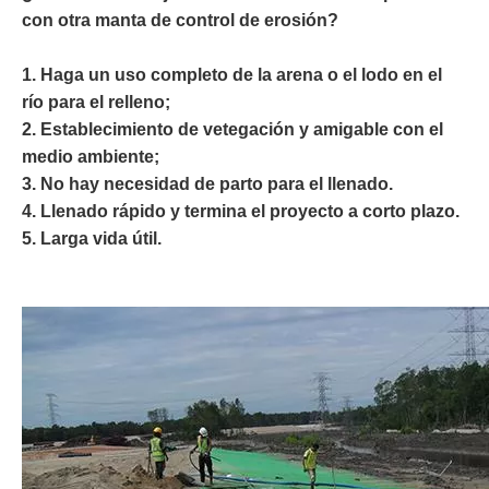
con otra manta de control de erosión?
1. Haga un uso completo de la arena o el lodo en el
río para el relleno;
2. Establecimiento de vetegación y amigable con el
medio ambiente;
3. No hay necesidad de parto para el llenado.
4. Llenado rápido y termina el proyecto a corto plazo.
5. Larga vida útil.