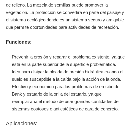
de relleno. La mezcla de semillas puede promover la
vegetación. La protección se convertirá en parte del paisaje y
el sistema ecológico donde es un sistema seguro y amigable
que permite oportunidades para actividades de recreación.
Funciones:
Prevenir la erosión y reparar el problema existente, ya que
está en la parte superior de la superficie problemática.
Idea para disipar la oleada de presión hidráulica cuando el
suelo es susceptible a la caída bajo la acción de la onda.
Efectivo y económico para los problemas de erosión de
Bank y estuario de la orilla del estuario, ya que
reemplazaría el método de usar grandes cantidades de
sistemas costosos o antiestéticos de cara de concreto.
Aplicaciones: