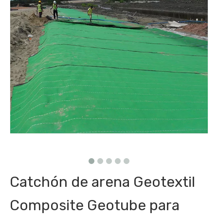
Catchón de arena Geotextil
Composite Geotube para