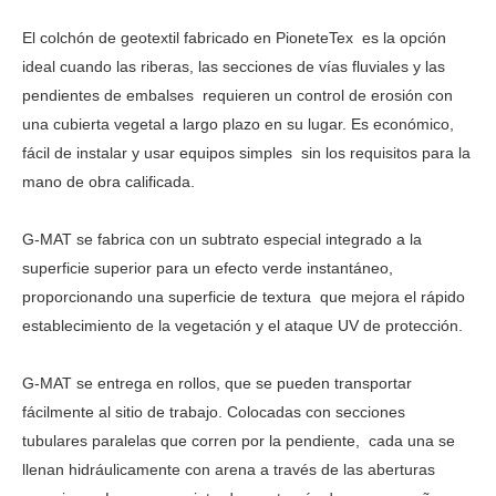
El colchón de geotextil fabricado en PioneteTex es la opción
ideal cuando las riberas, las secciones de vías fluviales y las
pendientes de embalses
requieren un control de erosión con
una cubierta vegetal a largo plazo en su lugar. Es económico,
fácil de instalar y usar equipos simples
sin los requisitos para la
mano de obra calificada.
G-MAT se fabrica con un subtrato especial integrado a la
superficie superior para un efecto verde instantáneo,
proporcionando una superficie de textura
que mejora el rápido
establecimiento de la vegetación y el ataque UV de protección.
G-MAT se entrega en rollos, que se pueden transportar
fácilmente al sitio de trabajo. Colocadas con secciones
tubulares paralelas que corren por la pendiente,
cada una se
llenan hidráulicamente con arena a través de las aberturas