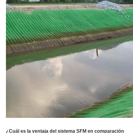
¿Cuál es la ventaja del sistema SFM en comparación