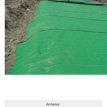
Anterior: