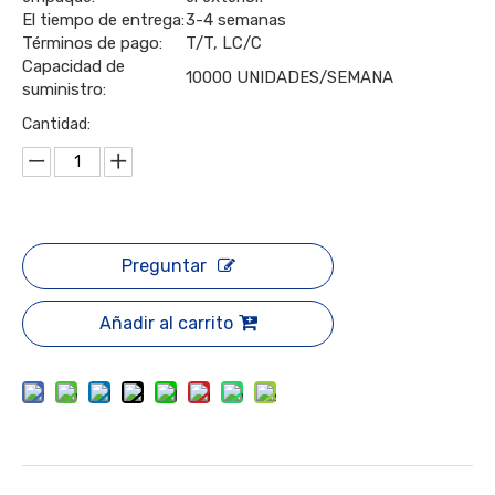
El tiempo de entrega:
3-4 semanas
Términos de pago:
T/T, LC/C
Capacidad de
10000 UNIDADES/SEMANA
suministro:
Cantidad:
Preguntar
Añadir al carrito