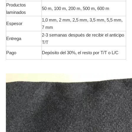
Productos
50 m, 100 m, 200 m, 500 m, 600 m
laminados
1,0 mm, 2 mm, 2,5 mm, 3,5 mm, 5,5 mm,
Espesor
7 mm
2-3 semanas después de recibir el anticipo
Entrega
T/T
Pago
Depósito del 30%, el resto por T/T o L/C