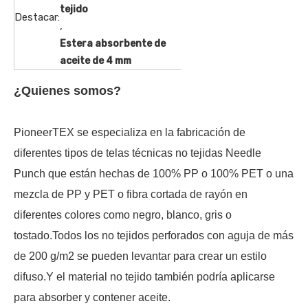
tejido
Destacar:
,
Estera absorbente de
aceite de 4 mm
¿Quienes somos?
PioneerTEX se especializa en la fabricación de
diferentes tipos de telas técnicas no tejidas Needle
Punch que están hechas de 100% PP o 100% PET o una
mezcla de PP y PET o fibra cortada de rayón en
diferentes colores como negro, blanco, gris o
tostado.Todos los no tejidos perforados con aguja de más
de 200 g/m2 se pueden levantar para crear un estilo
difuso.Y el material no tejido también podría aplicarse
para absorber y contener aceite.