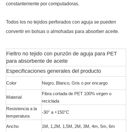
constantemente por computadoras.
Todos los no tejidos perforados con aguja se pueden
convertir en bolsas o almohadas para absorber aceite.
Fieltro no tejido con punzón de aguja para PET
para absorbente de aceite
Especificaciones generales del producto
Color
Negro, Blanco, Gris o por encargo
Fibra cortada de PET 100% virgen o
Material
reciclada
Resistencia a la
-30° a +150°C
temperatura
Ancho
1M, 1,2M, 1,5M, 2M, 3M, 4m, 5m, 6m