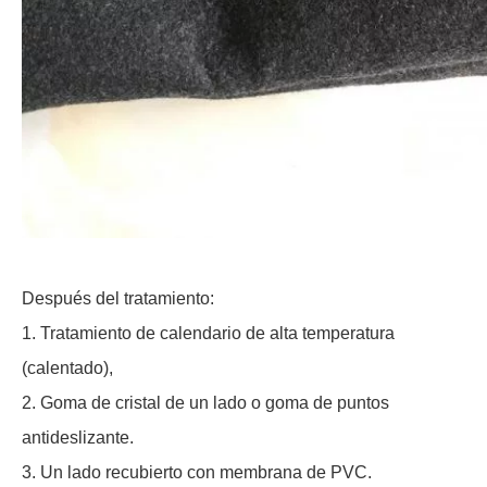
Después del tratamiento:
1. Tratamiento de calendario de alta temperatura
(calentado),
2. Goma de cristal de un lado o goma de puntos
antideslizante.
3. Un lado recubierto con membrana de PVC.