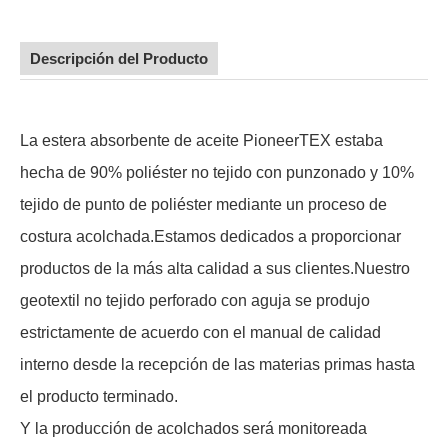
Descripción del Producto
La estera absorbente de aceite PioneerTEX estaba
hecha de 90% poliéster no tejido con punzonado y 10%
tejido de punto de poliéster mediante un proceso de
costura acolchada.Estamos dedicados a proporcionar
productos de la más alta calidad a sus clientes.Nuestro
geotextil no tejido perforado con aguja se produjo
estrictamente de acuerdo con el manual de calidad
interno desde la recepción de las materias primas hasta
el producto terminado.
Y la producción de acolchados será monitoreada