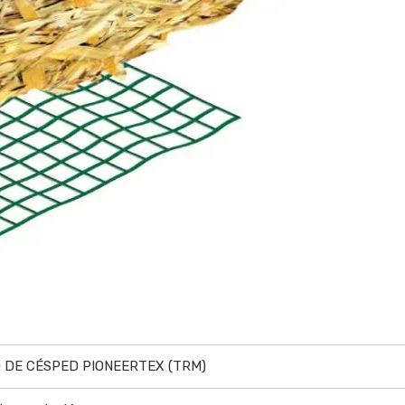
 DE CÉSPED PIONEERTEX (TRM)