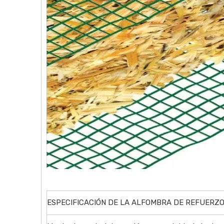
ESPECIFICACIÓN DE LA ALFOMBRA DE REFUERZO