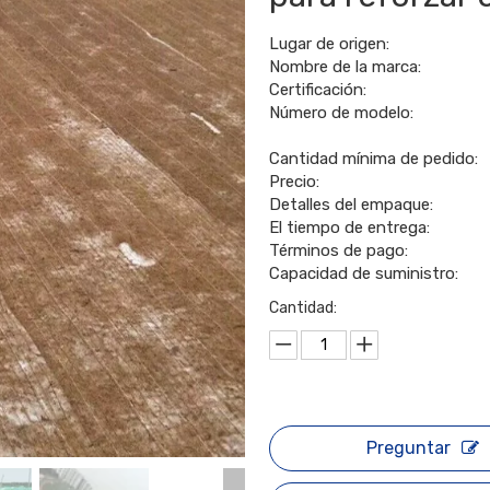
Lugar de origen:
Nombre de la marca:
Certificación:
Número de modelo:
Cantidad mínima de pedido:
Precio:
Detalles del empaque:
El tiempo de entrega:
Términos de pago:
Capacidad de suministro:
Cantidad:
Preguntar