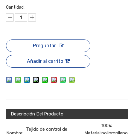
Cantidad:
Preguntar
Añadir al carrito
Descripción Del Producto
100%
Tejido de control de
Nombre:
Material:
polipropileno