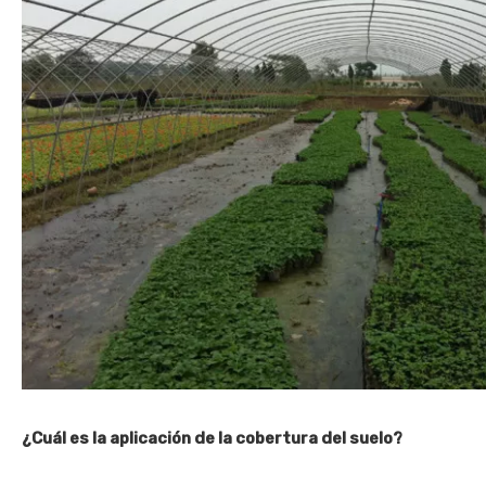
¿Cuál es la aplicación de la cobertura del suelo?