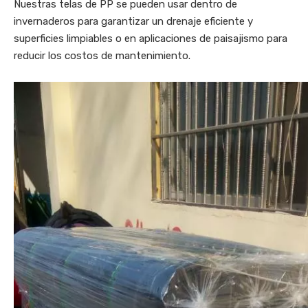
Nuestras telas de PP se pueden usar dentro de
invernaderos para garantizar un drenaje eficiente y
superficies limpiables o en aplicaciones de paisajismo para
reducir los costos de mantenimiento.