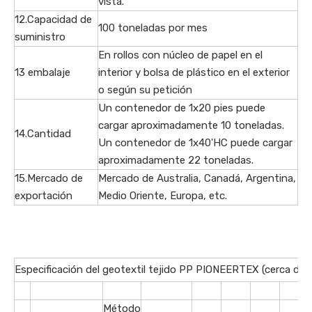
vista.
12.Capacidad de
100 toneladas por mes
suministro
En rollos con núcleo de papel en el
13 embalaje
interior y bolsa de plástico en el exterior
o según su petición
Un contenedor de 1x20 pies puede
cargar aproximadamente 10 toneladas.
14.Cantidad
Un contenedor de 1x40'HC puede cargar
aproximadamente 22 toneladas.
15.Mercado de
Mercado de Australia, Canadá, Argentina,
exportación
Medio Oriente, Europa, etc.
Especificación del geotextil tejido PP PIONEERTEX (cerca de l
Método