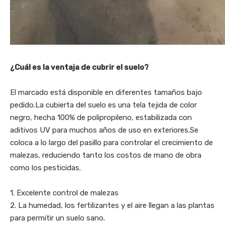
¿Cuál es la ventaja de cubrir el suelo?
El marcado está disponible en diferentes tamaños bajo
pedido.La cubierta del suelo es una tela tejida de color
negro, hecha 100% de polipropileno, estabilizada con
aditivos UV para muchos años de uso en exteriores.Se
coloca a lo largo del pasillo para controlar el crecimiento de
malezas, reduciendo tanto los costos de mano de obra
como los pesticidas.
1. Excelente control de malezas
2. La humedad, los fertilizantes y el aire llegan a las plantas
para permitir un suelo sano.