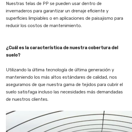
Nuestras telas de PP se pueden usar dentro de
invernaderos para garantizar un drenaje eficiente y
superficies limpiables o en aplicaciones de paisajismo para
reducir los costos de mantenimiento.
¿Cuál es la característica de nuestra cobertura del
suelo?
Utilizando la última tecnología de última generación y
manteniendo los más altos estándares de calidad, nos
aseguramos de que nuestra gama de tejidos para cubrir el
suelo satisfaga incluso las necesidades más demandadas
de nuestros clientes.