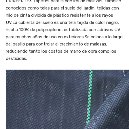
PIONEERTEX Tapetes para el control de malezas, también
conocidos como telas para el suelo del jardín, tejidas con
hilo de cinta dividida de plástico resistente a los rayos
UV.La cubierta del suelo es una tela tejida de color negro,
hecha 100% de polipropileno, estabilizada con aditivos UV
para muchos años de uso en exteriores.Se coloca a lo largo
del pasillo para controlar el crecimiento de malezas,
reduciendo tanto los costos de mano de obra como los
pesticidas.