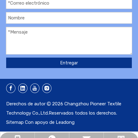
Entregar
Derechos de autor
2026
Changzhou Pioneer Textile

Technology Co.,Ltd.Reservados todos los derechos.
Sitemap
Con apoyo de
Leadong