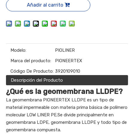
Añadir al carrito
Modelo:
PIOLINER
Marca del producto:
PIONEERTEX
Código De Producto:
3920109010
Descripción del Producto
¿Qué es la geomembrana LLDPE?
La geomembrana PIONEERTEX LLDPE es un tipo de
material impermeable con materia prima básica de polímero
molecular LOW LINER PE.Se divide principalmente en
geomembrana LDPE, geomembrana LLDPE y todo tipo de
geomembrana compuesta.