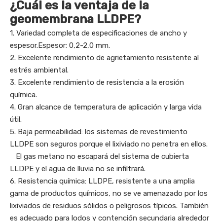
¿Cuál es la ventaja de la
geomembrana LLDPE?
1. Variedad completa de especificaciones de ancho y
espesor.Espesor: 0,2-2,0 mm.
2. Excelente rendimiento de agrietamiento resistente al
estrés ambiental.
3. Excelente rendimiento de resistencia a la erosión
química.
4. Gran alcance de temperatura de aplicación y larga vida
útil.
5. Baja permeabilidad: los sistemas de revestimiento
LLDPE son seguros porque el lixiviado no penetra en ellos.
El gas metano no escapará del sistema de cubierta
LLDPE y el agua de lluvia no se infiltrará.
6. Resistencia química: LLDPE, resistente a una amplia
gama de productos químicos, no se ve amenazado por los
lixiviados de residuos sólidos o peligrosos típicos. También
es adecuado para lodos y contención secundaria alrededor