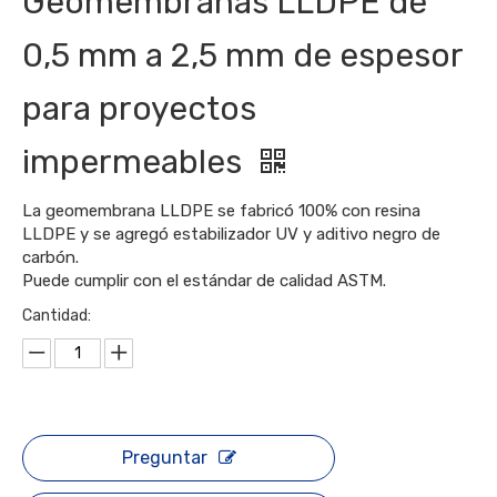
Geomembranas LLDPE de
0,5 mm a 2,5 mm de espesor
para proyectos
impermeables
La geomembrana LLDPE se fabricó 100% con resina
LLDPE y se agregó estabilizador UV y aditivo negro de
carbón.
Puede cumplir con el estándar de calidad ASTM.
Cantidad:
Preguntar