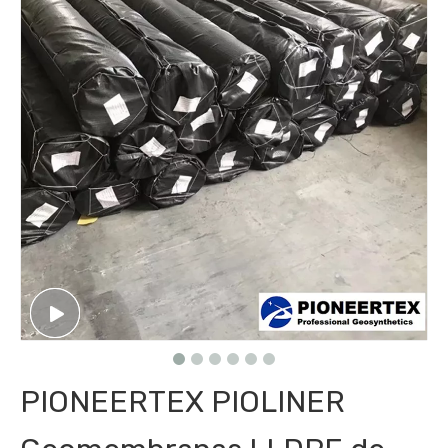
PIONEERTEX PIOLINER