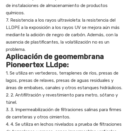
de instalaciones de almacenamiento de productos
químicos.
7. Resistencia a los rayos ultravioleta: la resistencia del
LLDPE a la exposición a los rayos UV se mejora aún más
mediante la adición de negro de carbón. Además, con la
ausencia de plastificantes, la volatilización no es un
problema.
Aplicación de geomembrana
Pioneertex LLdpe:
1. Se utiliza en vertederos, terraplenes de ríos, presas de
lagos, presas de relaves, presas de aguas residuales y
áreas de embalses, canales y otros estanques hidráulicos.
2. 2. Antifiltración y revestimiento para metro, sótano y
túnel.
3. 3. Impermeabilización de filtraciones salinas para firmes
de carreteras y otros cimientos.
4. 4. Se utiliza en lechos nivelados a prueba de filtraciones