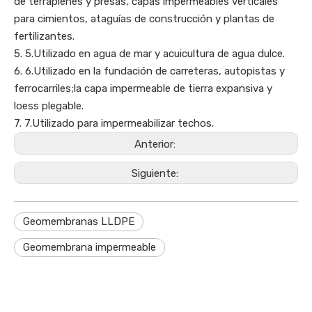
de terraplenes y presas, capas impermeables verticales
para cimientos, ataguías de construcción y plantas de
fertilizantes.
5. 5.Utilizado en agua de mar y acuicultura de agua dulce.
6. 6.Utilizado en la fundación de carreteras, autopistas y
ferrocarriles;la capa impermeable de tierra expansiva y
loess plegable.
7. 7.Utilizado para impermeabilizar techos.
Anterior:
Siguiente:
Geomembranas LLDPE
Geomembrana impermeable