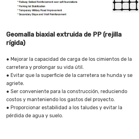
Geomalla biaxial extruida de PP (rejilla
rígida)
● Mejorar la capacidad de carga de los cimientos de la
carretera y prolongar su vida útil.
● Evitar que la superficie de la carretera se hunda y se
agriete.
● Ser conveniente para la construcción, reduciendo
costos y manteniendo los gastos del proyecto.
● Proporcionar estabilidad a los taludes y evitar la
pérdida de agua y suelo.