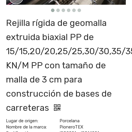
Rejilla rígida de geomalla
extruida biaxial PP de
15/15,20/20,25/25,30/30,35/3
KN/M PP con tamaño de
malla de 3 cm para
construcción de bases de
carreteras
Lugar de origen:
Porcelana
Nombre de la marca:
PioneroTEX