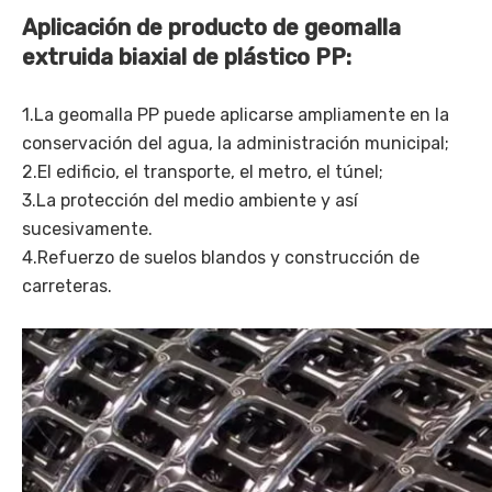
Aplicación de producto de geomalla
extruida biaxial de plástico PP:
1.La geomalla PP puede aplicarse ampliamente en la
conservación del agua, la administración municipal;
2.El edificio, el transporte, el metro, el túnel;
3.La protección del medio ambiente y así
sucesivamente.
4.Refuerzo de suelos blandos y construcción de
carreteras.