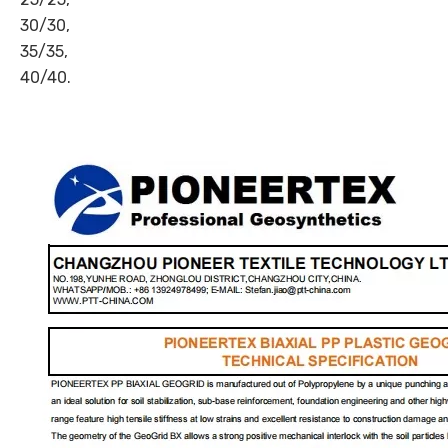
30/30,
35/35,
40/40.