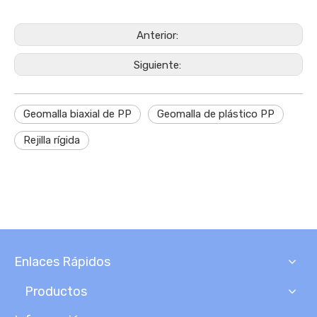
Anterior:
Siguiente:
Geomalla biaxial de PP
Geomalla de plástico PP
Rejilla rígida
Enlaces Rápidos
Productos