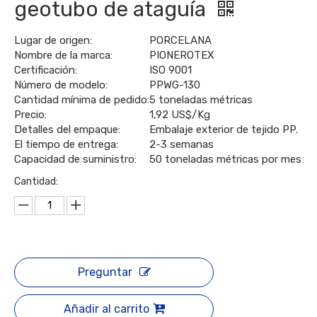
geotubo de ataguía
Lugar de origen:
PORCELANA
Nombre de la marca:
PIONEROTEX
Certificación:
ISO 9001
Número de modelo:
PPWG-130
Cantidad mínima de pedido:
5 toneladas métricas
Precio:
1,92 US$/Kg
Detalles del empaque:
Embalaje exterior de tejido PP.
El tiempo de entrega:
2-3 semanas
Capacidad de suministro:
50 toneladas métricas por mes
Cantidad:
Preguntar
Añadir al carrito