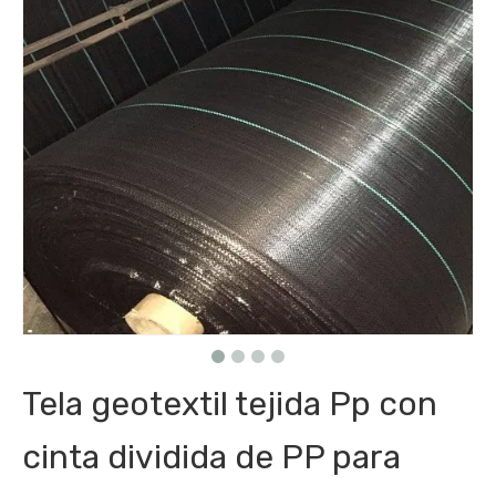
Tela geotextil tejida Pp con
cinta dividida de PP para