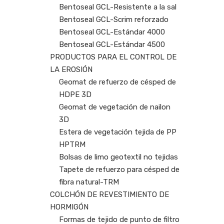
Bentoseal GCL-Resistente a la sal
Bentoseal GCL-Scrim reforzado
Bentoseal GCL-Estándar 4000
Bentoseal GCL-Estándar 4500
PRODUCTOS PARA EL CONTROL DE
LA EROSIÓN
Geomat de refuerzo de césped de
HDPE 3D
Geomat de vegetación de nailon
3D
Estera de vegetación tejida de PP
HPTRM
Bolsas de limo geotextil no tejidas
Tapete de refuerzo para césped de
fibra natural-TRM
COLCHÓN DE REVESTIMIENTO DE
HORMIGÓN
Formas de tejido de punto de filtro