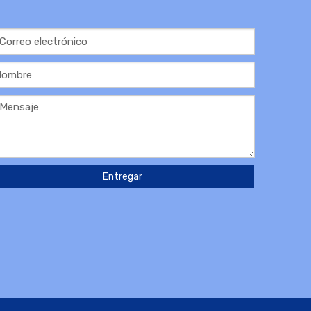
Entregar