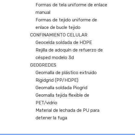
Formas de tela uniforme de enlace
manual
Formas de tejido uniforme de
enlace de bucle tejido
CONFINAMIENTO CELULAR
Geocelda soldada de HDPE
Rejilla de adoquín de refuerzo de
césped modelo 3d
GEOGREDES
Geomalla de plástico extruido
Rigidgrid (PP/HDPE)
Geomalla soldada Piogrid
Geomalla tejida flexible de
PET/vidrio
Material de lechada de PU para
detener la fuga