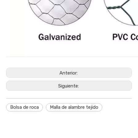
Anterior:
Siguiente:
Bolsa de roca
Malla de alambre tejido