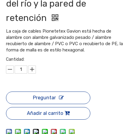
del río y la pared de
retención
La caja de cables Pionetetex Gavion está hecha de
alambre con alambre galvanizado pesado / alambre
recubierto de alambre / PVC o PVC o recubierto de PE, la
forma de malla es de estilo hexagonal.
Cantidad:
Preguntar
Añadir al carrito