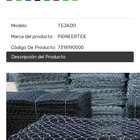
Modelo:
TEJADO
Marca del producto:
PIONEERTEX
Código De Producto:
7314190000
Descripción del Producto