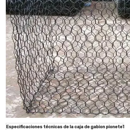
Especificaciones técnicas de la caja de gabion pioneteTex