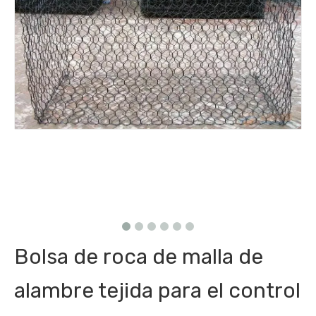
Bolsa de roca de malla de
alambre tejida para el control